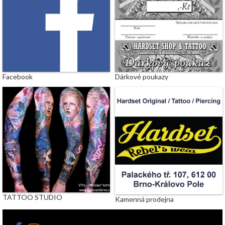
Facebook
Dárkové poukazy
TATTOO STUDIO
Kamenná prodejna