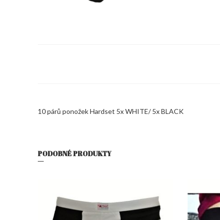
10 párů ponožek Hardset 5x WHITE/ 5x BLACK
PODOBNÉ PRODUKTY