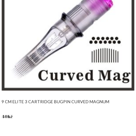
9 CM ELITE 3 CARTRIDGE BUGPIN CURVED MAGNUM
40
Kč