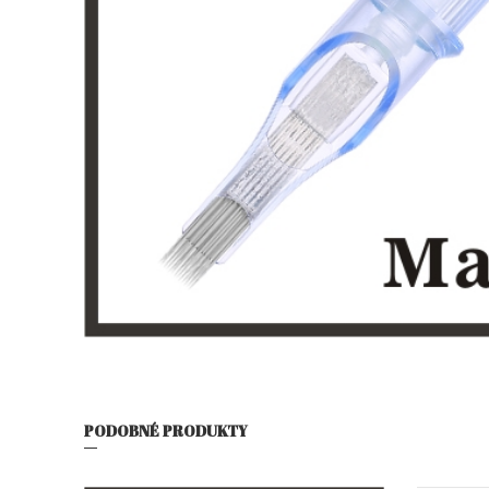
PODOBNÉ PRODUKTY