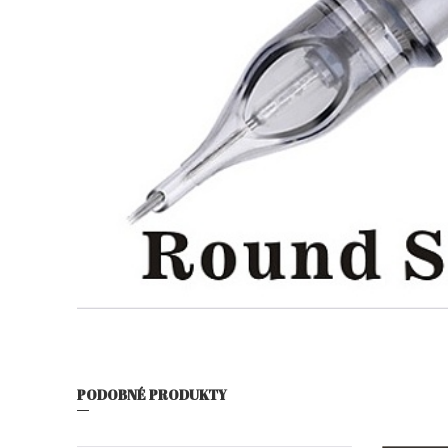
PODOBNÉ PRODUKTY