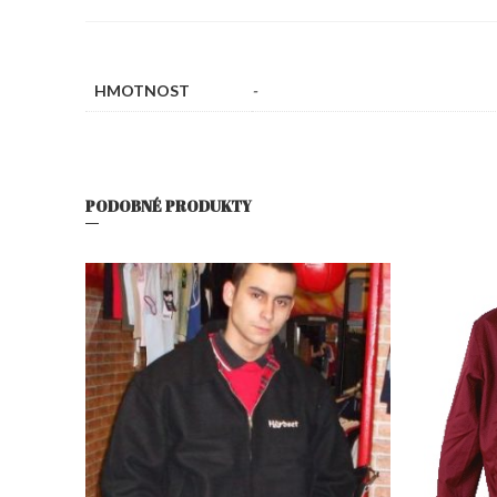
HMOTNOST
-
PODOBNÉ PRODUKTY