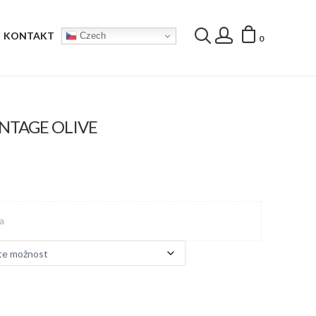
KONTAKT
Czech
0
NTAGE OLIVE
a