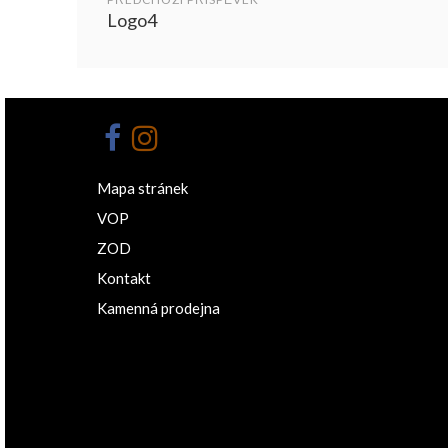
Logo4
Mapa stránek
VOP
ZOD
Kontakt
Kamenná prodejna