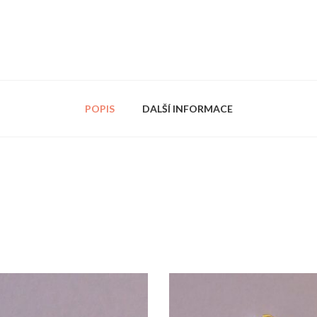
POPIS
DALŠÍ INFORMACE