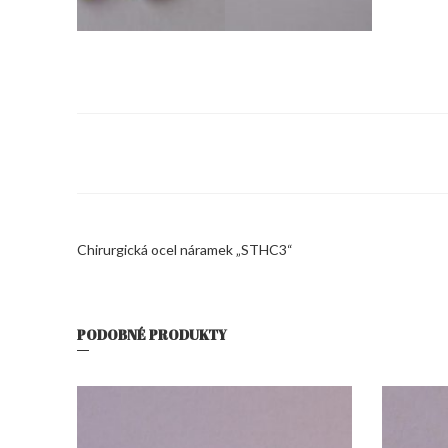
Chirurgická ocel náramek „STHC3“
PODOBNÉ PRODUKTY