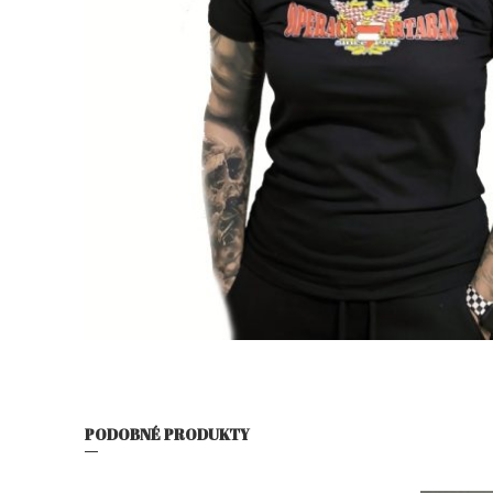
PODOBNÉ PRODUKTY