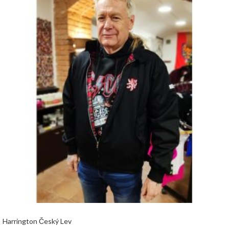
Harrington Český Lev