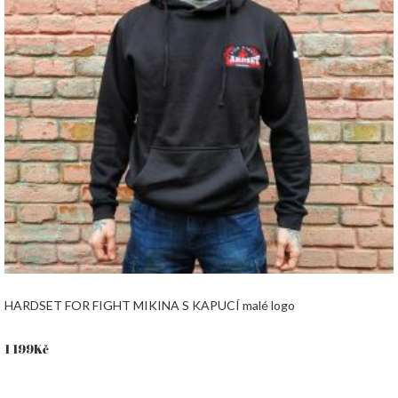
HARDSET FOR FIGHT MIKINA S KAPUCÍ malé logo
1 199
Kč