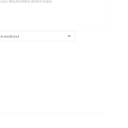
 pro dlouhodobé držení tvaru