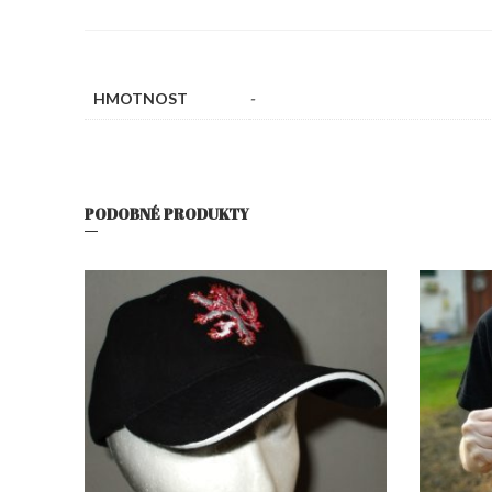
HMOTNOST
-
PODOBNÉ PRODUKTY