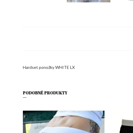
Hardset ponožky WHITE LX
PODOBNÉ PRODUKTY