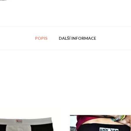
POPIS
DALŠÍ INFORMACE