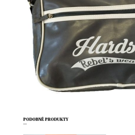
PODOBNÉ PRODUKTY