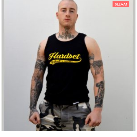
SLEVA!