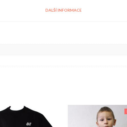
DALŠÍ INFORMACE