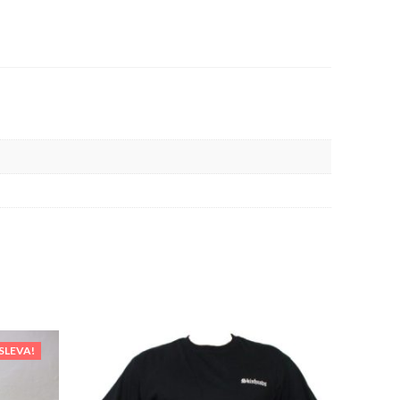
SLEVA!