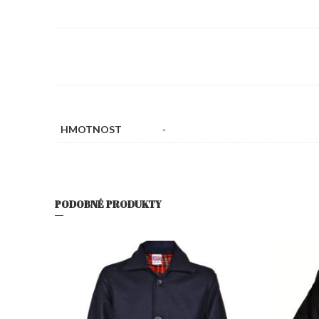
HMOTNOST
-
PODOBNÉ PRODUKTY