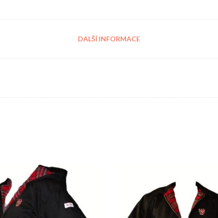
DALŠÍ INFORMACE