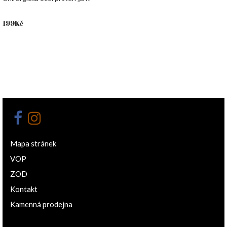
199
Kč
Mapa stránek
VOP
ZOD
Kontakt
Kamenná prodejna