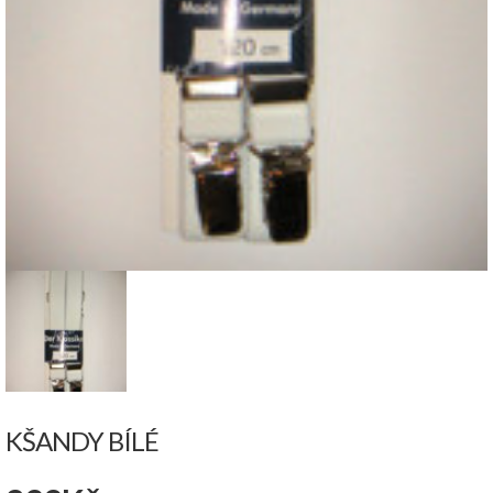
KŠANDY BÍLÉ