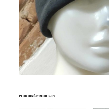
PODOBNÉ PRODUKTY