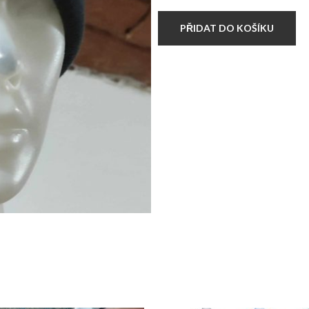
množství
PŘIDAT DO KOŠÍKU