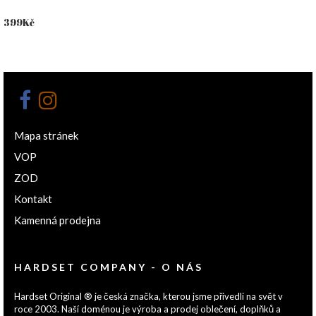
399
Kč
Mapa stránek
VOP
ZOD
Kontakt
Kamenná prodejna
HARDSET COMPANY - O NÁS
Hardset Original ® je česká značka, kterou jsme přivedli na svět v
roce 2003. Naší doménou je výroba a prodej oblečení, doplňků a