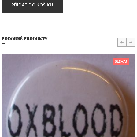
PŘIDAT DO KOŠÍKU
PODOBNÉ PRODUKTY
prev
nex
SLEVA!