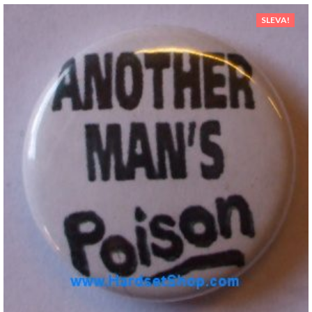
SLEVA!