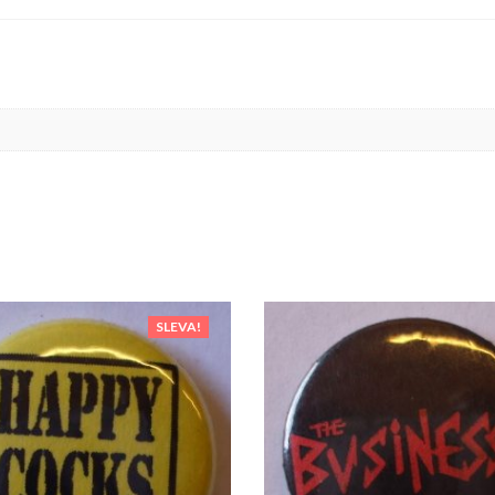
SLEVA!