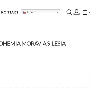
KONTAKT
Czech
0
BOHEMIA MORAVIA SILESIA