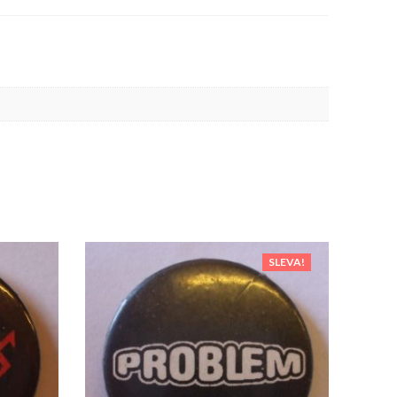
SLEVA!