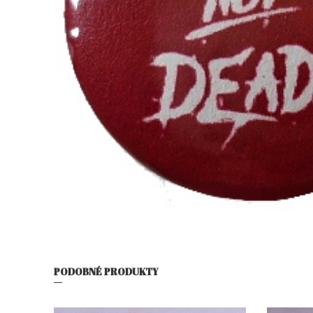
PODOBNÉ PRODUKTY