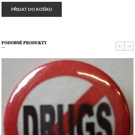
PŘIDAT DO KOŠÍKU
PODOBNÉ PRODUKTY
prev
nex