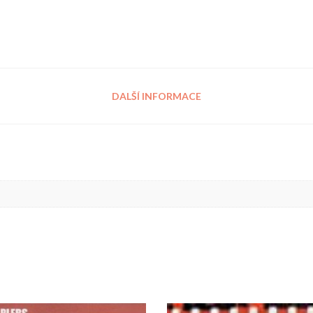
DALŠÍ INFORMACE