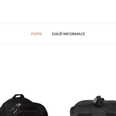
POPIS
DALŠÍ INFORMACE