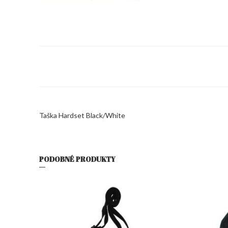
Taška Hardset Black/White
PODOBNÉ PRODUKTY