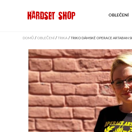
OBLEČENÍ
/
/
/
DOMŮ
OBLEČENÍ
TRIKA
TRIKO DÁMSKÉ OPERACE ARTABAN S