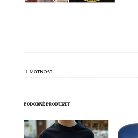
HMOTNOST
-
PODOBNÉ PRODUKTY