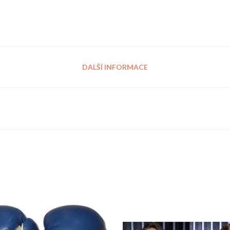
DALŠÍ INFORMACE