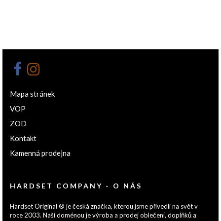
Mapa stránek
VOP
ZOD
Kontakt
Kamenná prodejna
HARDSET COMPANY - O NÁS
Hardset Original ® je česká značka, kterou jsme přivedli na svět v
roce 2003. Naší doménou je výroba a prodej oblečení, doplňků a