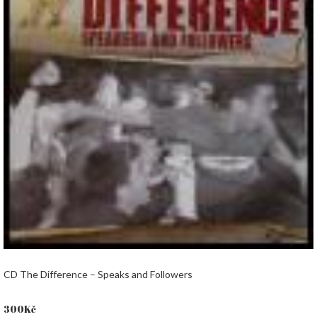
CD The Difference – Speaks and Followers
300
Kč