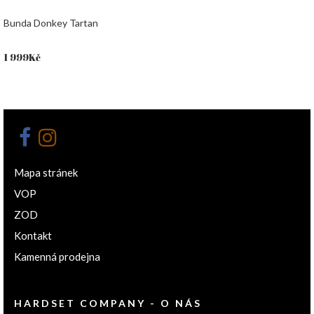
Bunda Donkey Tartan
1 999
Kč
Mapa stránek
VOP
ZOD
Kontakt
Kamenná prodejna
HARDSET COMPANY - O NÁS