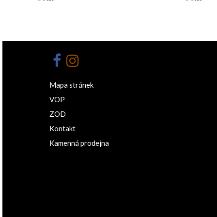
Mapa stránek
VOP
ZOD
Kontakt
Kamenná prodejna