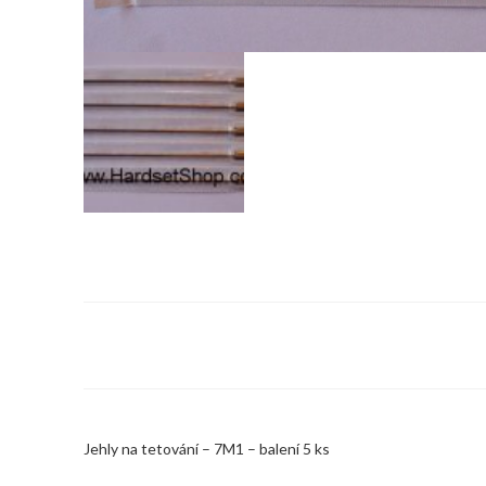
Jehly na tetování – 7M1 – balení 5 ks