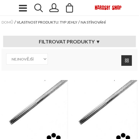
/
/
DOMŮ
VLASTNOST PRODUKTU: TYP JEHLY
NA STÍNOVÁNÍ
FILTROVAT PRODUKTY ▼