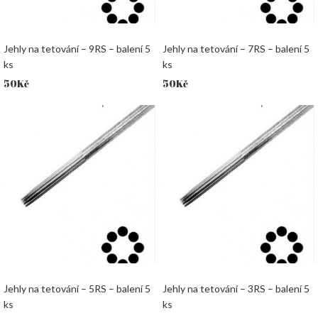
Jehly na tetování – 9RS – balení 5
Jehly na tetování – 7RS – balení 5
ks
ks
50
Kč
50
Kč
Jehly na tetování – 5RS – balení 5
Jehly na tetování – 3RS – balení 5
ks
ks