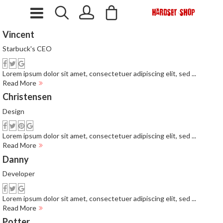
Vincent
Starbuck's CEO
Lorem ipsum dolor sit amet, consectetuer adipiscing elit, sed ...
Read More
Christensen
Design
Lorem ipsum dolor sit amet, consectetuer adipiscing elit, sed ...
Read More
Danny
Developer
Lorem ipsum dolor sit amet, consectetuer adipiscing elit, sed ...
Read More
Potter