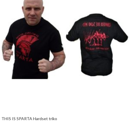
THIS IS SPARTA Hardset triko