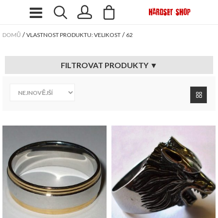
/
/
DOMŮ
VLASTNOST PRODUKTU: VELIKOST
62
FILTROVAT PRODUKTY ▼