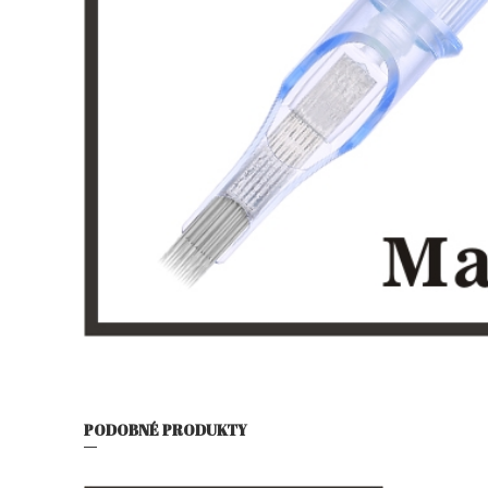
PODOBNÉ PRODUKTY